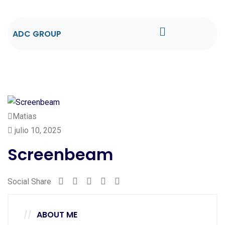
ADC GROUP
Matias
julio 10, 2025
Screenbeam
Social Share
ABOUT ME