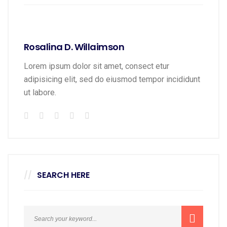
Rosalina D. Willaimson
Lorem ipsum dolor sit amet, consect etur
adipisicing elit, sed do eiusmod tempor incididunt
ut labore.
SEARCH HERE