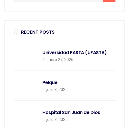
RECENT POSTS
Universidad FASTA (UFASTA)
enero 27, 2026
Pelque
julio 8, 2025
Hospital San Juan de Dios
julio 8, 2025