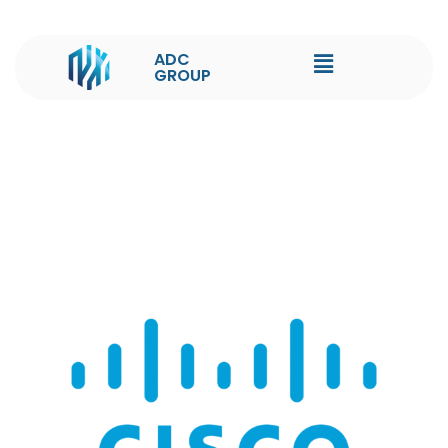
ADC
GROUP