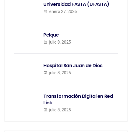
Universidad FASTA (UFASTA)
enero 27, 2026
Pelque
julio 8, 2025
Hospital San Juan de Dios
julio 8, 2025
Transformación Digital en Red
Link
julio 8, 2025