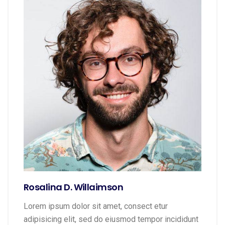
Rosalina D. Willaimson
Lorem ipsum dolor sit amet, consect etur
adipisicing elit, sed do eiusmod tempor incididunt