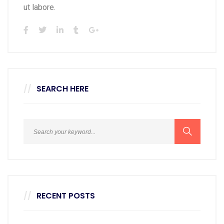
ut labore.
SEARCH HERE
RECENT POSTS