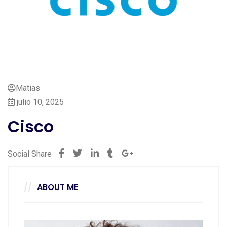
Matias
julio 10, 2025
Cisco
Social Share
ABOUT ME